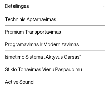
Detailingas
Techninis Aptarnavimas
Premium Transportavimas
Programavimas Ir Modernizavimas
Išmetimo Sistema „Aktyvus Garsas”
Stiklo Tonavimas Vienu Paspaudimu
Active Sound