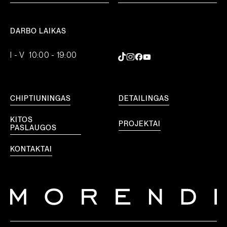
DARBO LAIKAS
I - V 10:00 - 19:00
CHIPTIUNINGAS
DETAILINGAS
KITOS
PROJEKTAI
PASLAUGOS
KONTAKTAI