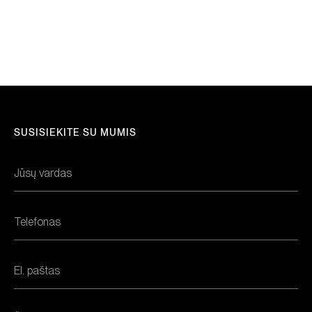
SUSISIEKITE SU MUMIS