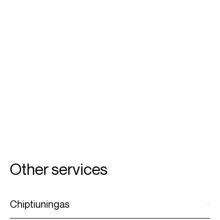
Other services
Chiptiuningas