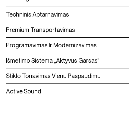
Techninis Aptarnavimas
Premium Transportavimas
Programavimas Ir Modernizavimas
Išmetimo Sistema „Aktyvus Garsas”
Stiklo Tonavimas Vienu Paspaudimu
Active Sound