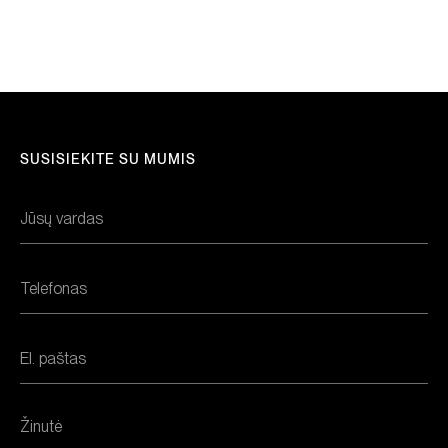
SUSISIEKITE SU MUMIS