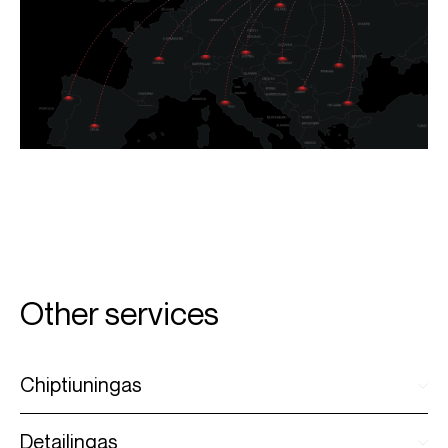
Other services
Chiptiuningas
Detailingas