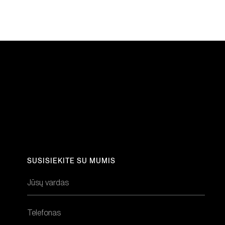
SUSISIEKITE SU MUMIS