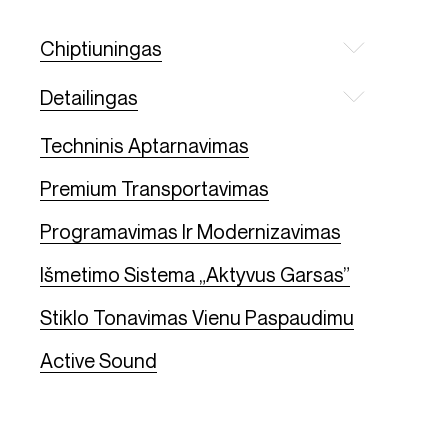
Chiptiuningas
Detailingas
Techninis Aptarnavimas
Premium Transportavimas
Programavimas Ir Modernizavimas
Išmetimo Sistema „Aktyvus Garsas”
Stiklo Tonavimas Vienu Paspaudimu
Active Sound