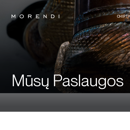
CHIPT
Mūsų Paslaugos