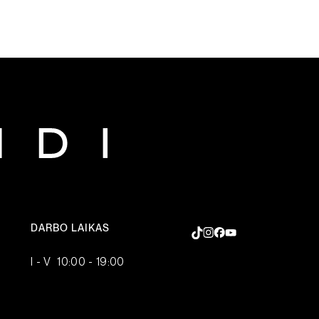
DARBO LAIKAS
I - V 10:00 - 19:00