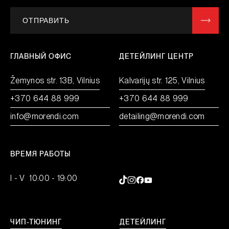
ОТПРАВИТЬ
ГЛАВНЫЙ ОФИС
ДЕТЕЙЛИНГ ЦЕНТР
Žemynos str. 13B, Vilnius
Kalvarijų str. 125, Vilnius
+370 644 88 999
+370 644 88 999
info@morendi.com
detailing@morendi.com
ВРЕМЯ РАБОТЫ
I - V 10:00 - 19:00
ЧИП-ТЮНИНГ
ДЕТЕЙЛИНГ