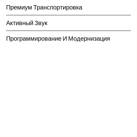
Премиум Транспортировка
Активный Звук
Программирование И Модернизация
Усовершенствуйте свой автомобиль.