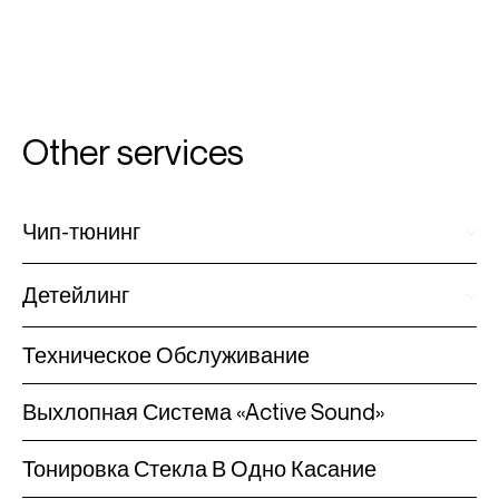
Other services
Чип-тюнинг
Детейлинг
Техническое Обслуживание
Выхлопная Система «Active Sound»
Тонировка Стекла В Одно Касание